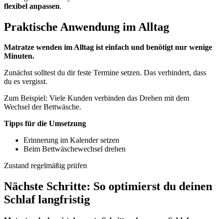
flexibel anpassen
.
Praktische Anwendung im Alltag
Matratze wenden im Alltag ist einfach und benötigt nur wenige
Minuten.
Zunächst solltest du dir feste Termine setzen. Das verhindert, dass
du es vergisst.
Zum Beispiel: Viele Kunden verbinden das Drehen mit dem
Wechsel der Bettwäsche.
Tipps für die Umsetzung
Erinnerung im Kalender setzen
Beim Bettwäschewechsel drehen
Zustand regelmäßig prüfen
Nächste Schritte: So optimierst du deinen
Schlaf langfristig