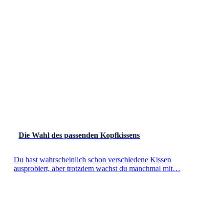
Die Wahl des passenden Kopfkissens
Du hast wahrscheinlich schon verschiedene Kissen
ausprobiert, aber trotzdem wachst du manchmal mit…