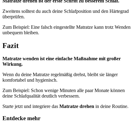
Matratze drehen ist der erste Schritt zu besserem Schlaf.
Zweitens solltest du auch deine Schlafposition und den Härtegrad
überprüfen.
Zum Beispiel: Eine falsch eingestellte Matratze kann trotz Wenden
unbequem bleiben.
Fazit
Matratze wenden ist eine einfache Maßnahme mit großer
Wirkung.
Wenn du deine Matratze regelmäßig drehst, bleibt sie länger
komfortabel und hygienisch.
Zum Beispiel: Schon wenige Minuten alle paar Monate können
deine Schlafqualität deutlich verbessern.
Starte jetzt und integriere das
Matratze drehen
in deine Routine.
Entdecke mehr