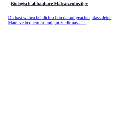
Biologisch abbaubare Matratzenbezüge
Du hast wahrscheinlich schon darauf geachtet, dass deine
Matratze bequem ist und gut zu dir passt.…