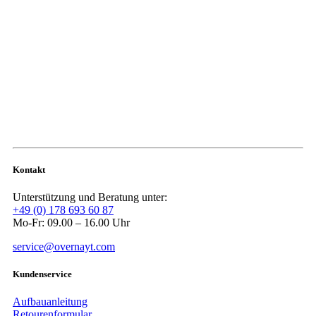
Kontakt
Unterstützung und Beratung unter:
+49 (0) 178 693 60 87
Mo-Fr: 09.00 – 16.00 Uhr
service@overnayt.com
Kundenservice
Aufbauanleitung
Retourenformular