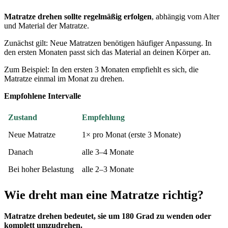
Matratze drehen sollte regelmäßig erfolgen
, abhängig vom Alter
und Material der Matratze.
Zunächst gilt: Neue Matratzen benötigen häufiger Anpassung. In
den ersten Monaten passt sich das Material an deinen Körper an.
Zum Beispiel: In den ersten 3 Monaten empfiehlt es sich, die
Matratze einmal im Monat zu drehen.
Empfohlene Intervalle
Zustand
Empfehlung
Neue Matratze
1× pro Monat (erste 3 Monate)
Danach
alle 3–4 Monate
Bei hoher Belastung
alle 2–3 Monate
Wie dreht man eine Matratze richtig?
Matratze drehen bedeutet, sie um 180 Grad zu wenden oder
komplett umzudrehen.