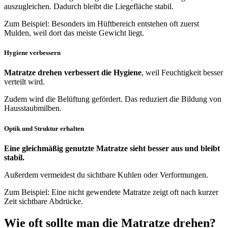
auszugleichen. Dadurch bleibt die Liegefläche stabil.
Zum Beispiel: Besonders im Hüftbereich entstehen oft zuerst
Mulden, weil dort das meiste Gewicht liegt.
Hygiene verbessern
Matratze drehen verbessert die Hygiene
, weil Feuchtigkeit besser
verteilt wird.
Zudem wird die Belüftung gefördert. Das reduziert die Bildung von
Hausstaubmilben.
Optik und Struktur erhalten
Eine gleichmäßig genutzte Matratze sieht besser aus und bleibt
stabil.
Außerdem vermeidest du sichtbare Kuhlen oder Verformungen.
Zum Beispiel: Eine nicht gewendete Matratze zeigt oft nach kurzer
Zeit sichtbare Abdrücke.
Wie oft sollte man die Matratze drehen?