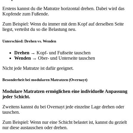
Erstens kannst du die Matratze horizontal drehen. Dabei wird das
Kopfende zum Fußende.
Zum Beispiel: Wenn du immer mit dem Kopf auf derselben Seite
liegst, verteilst du so die Belastung neu.
Unterschied: Drehen vs. Wenden
Drehen
→ Kopf- und Fußseite tauschen
Wenden
→ Ober- und Unterseite tauschen
Nicht jede Matratze ist dafür geeignet.
Besonderheit bei modularen Matratzen (Overnayt)
Modulare Matratzen ermöglichen eine individuelle Anpassung
jeder Schicht.
Zweitens kannst du bei Overnayt jede einzelne Lage drehen oder
tauschen.
Zum Beispiel: Wenn nur eine Schicht belastet ist, kannst du gezielt
nur diese austauschen oder drehen.