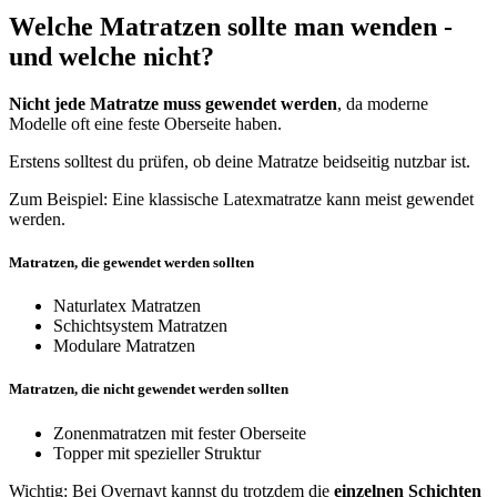
Welche Matratzen sollte man wenden -
und welche nicht?
Nicht jede Matratze muss gewendet werden
, da moderne
Modelle oft eine feste Oberseite haben.
Erstens solltest du prüfen, ob deine Matratze beidseitig nutzbar ist.
Zum Beispiel: Eine klassische Latexmatratze kann meist gewendet
werden.
Matratzen, die gewendet werden sollten
Naturlatex Matratzen
Schichtsystem Matratzen
Modulare Matratzen
Matratzen, die nicht gewendet werden sollten
Zonenmatratzen mit fester Oberseite
Topper mit spezieller Struktur
Wichtig: Bei Overnayt kannst du trotzdem die
einzelnen Schichten