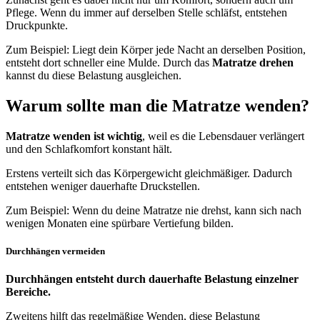
Pflege. Wenn du immer auf derselben Stelle schläfst, entstehen
Druckpunkte.
Zum Beispiel: Liegt dein Körper jede Nacht an derselben Position,
entsteht dort schneller eine Mulde. Durch das
Matratze drehen
kannst du diese Belastung ausgleichen.
Warum sollte man die Matratze wenden?
Matratze wenden ist wichtig
, weil es die Lebensdauer verlängert
und den Schlafkomfort konstant hält.
Erstens verteilt sich das Körpergewicht gleichmäßiger. Dadurch
entstehen weniger dauerhafte Druckstellen.
Zum Beispiel: Wenn du deine Matratze nie drehst, kann sich nach
wenigen Monaten eine spürbare Vertiefung bilden.
Durchhängen vermeiden
Durchhängen entsteht durch dauerhafte Belastung einzelner
Bereiche.
Zweitens hilft das regelmäßige Wenden, diese Belastung