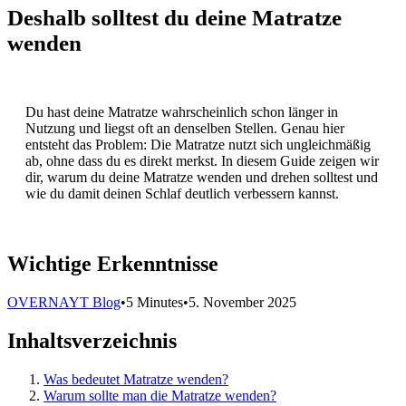
Deshalb solltest du deine Matratze
wenden
Du hast deine Matratze wahrscheinlich schon länger in
Nutzung und liegst oft an denselben Stellen. Genau hier
entsteht das Problem: Die Matratze nutzt sich ungleichmäßig
ab, ohne dass du es direkt merkst. In diesem Guide zeigen wir
dir, warum du deine Matratze wenden und drehen solltest und
wie du damit deinen Schlaf deutlich verbessern kannst.
Wichtige Erkenntnisse
OVERNAYT Blog
•
5 Minutes
•
5. November 2025
Inhaltsverzeichnis
Was bedeutet Matratze wenden?
Warum sollte man die Matratze wenden?