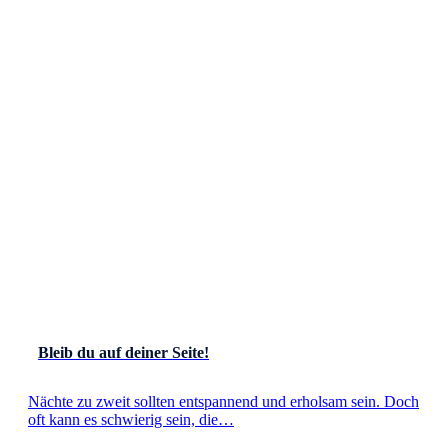
Bleib du auf deiner Seite!
Nächte zu zweit sollten entspannend und erholsam sein. Doch
oft kann es schwierig sein, die…